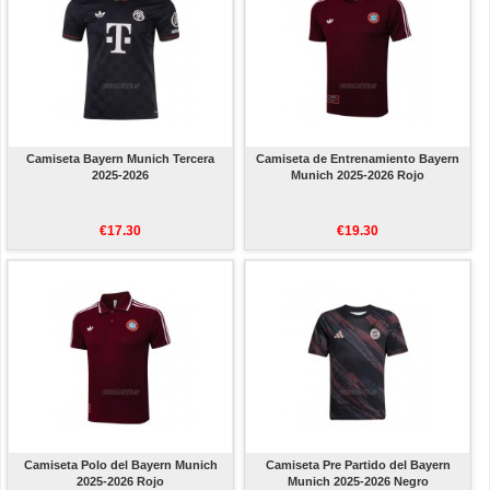
Camiseta Bayern Munich Tercera
Camiseta de Entrenamiento Bayern
2025-2026
Munich 2025-2026 Rojo
€17.30
€19.30
Camiseta Polo del Bayern Munich
Camiseta Pre Partido del Bayern
2025-2026 Rojo
Munich 2025-2026 Negro