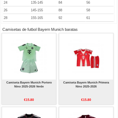
24
135-145
84
56
26
145-155
88
58
28
155-165
92
61
Camisetas de futbol Bayern Munich baratas
Camiseta Bayern Munich Portero
Camiseta Bayern Munich Primera
Nino 2025-2026 Verde
Nino 2025-2026
€15.80
€15.80