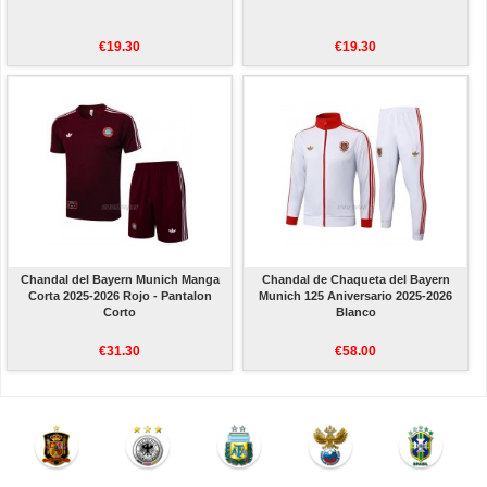
€19.30
€19.30
Chandal del Bayern Munich Manga
Chandal de Chaqueta del Bayern
Corta 2025-2026 Rojo - Pantalon
Munich 125 Aniversario 2025-2026
Corto
Blanco
€31.30
€58.00