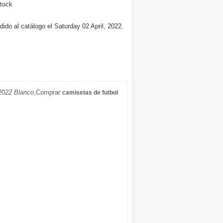
tock
ido al catálogo el Saturday 02 April, 2022.
2022 Blanco
,Comprar
camisetas de futbol