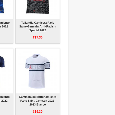
amiento
Tailandia Camiseta Paris
n 2022
Saint-Germain Anti-Racism
Special 2022
€17.30
amiento
Camiseta de Entrenamiento
n 2022-
Paris Saint-Germain 2022-
2023 Blanco
€19.30