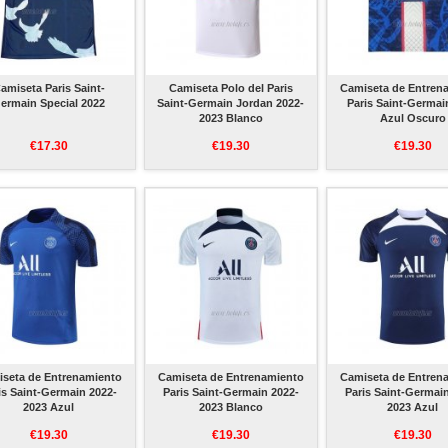
amiseta Paris Saint-
Camiseta Polo del Paris
Camiseta de Entren
ermain Special 2022
Saint-Germain Jordan 2022-
Paris Saint-Germai
2023 Blanco
Azul Oscuro
€17.30
€19.30
€19.30
seta de Entrenamiento
Camiseta de Entrenamiento
Camiseta de Entren
is Saint-Germain 2022-
Paris Saint-Germain 2022-
Paris Saint-Germai
2023 Azul
2023 Blanco
2023 Azul
€19.30
€19.30
€19.30