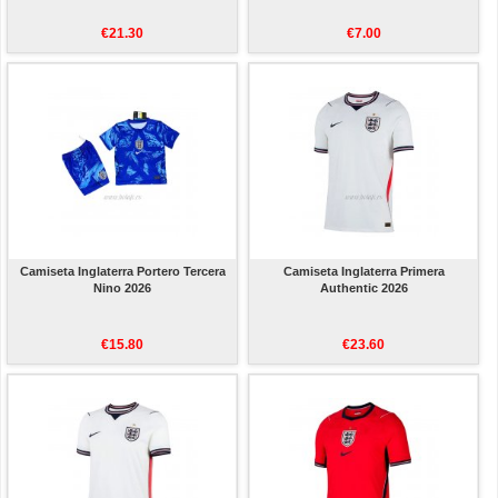
€21.30
€7.00
Camiseta Inglaterra Portero Tercera
Camiseta Inglaterra Primera
Nino 2026
Authentic 2026
€15.80
€23.60