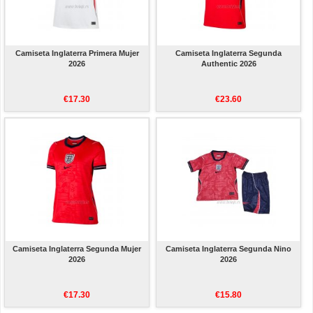
Camiseta Inglaterra Primera Mujer
Camiseta Inglaterra Segunda
2026
Authentic 2026
€17.30
€23.60
Camiseta Inglaterra Segunda Mujer
Camiseta Inglaterra Segunda Nino
2026
2026
€17.30
€15.80