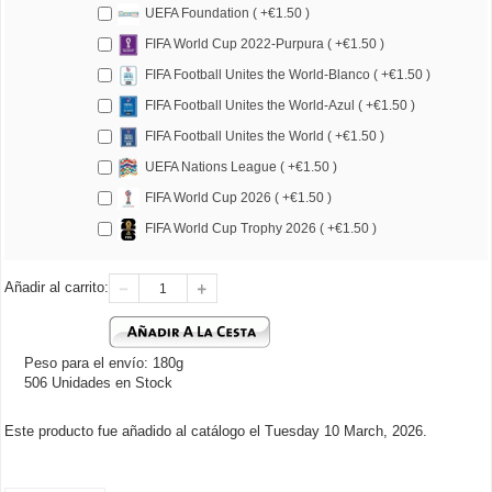
UEFA Foundation ( +€1.50 )
FIFA World Cup 2022-Purpura ( +€1.50 )
FIFA Football Unites the World-Blanco ( +€1.50 )
FIFA Football Unites the World-Azul ( +€1.50 )
FIFA Football Unites the World ( +€1.50 )
UEFA Nations League ( +€1.50 )
FIFA World Cup 2026 ( +€1.50 )
FIFA World Cup Trophy 2026 ( +€1.50 )
Añadir al carrito:
Peso para el envío: 180g
506 Unidades en Stock
Este producto fue añadido al catálogo el Tuesday 10 March, 2026.