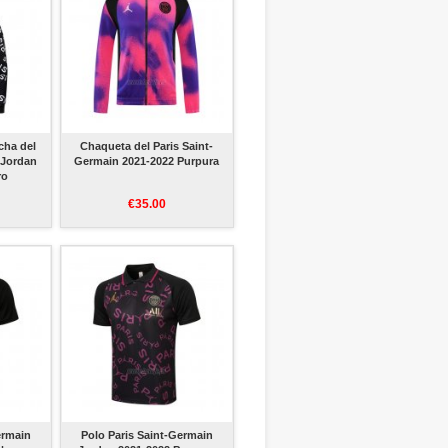
cha del
Chaqueta del Paris Saint-
 Jordan
Germain 2021-2022 Purpura
ro
€35.00
ermain
Polo Paris Saint-Germain