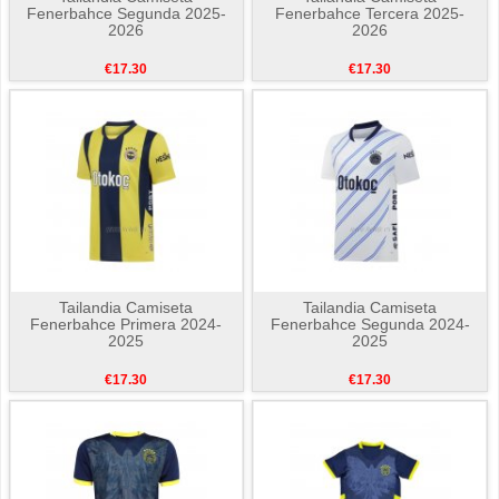
Fenerbahce Segunda 2025-
Fenerbahce Tercera 2025-
2026
2026
€17.30
€17.30
Tailandia Camiseta
Tailandia Camiseta
Fenerbahce Primera 2024-
Fenerbahce Segunda 2024-
2025
2025
€17.30
€17.30