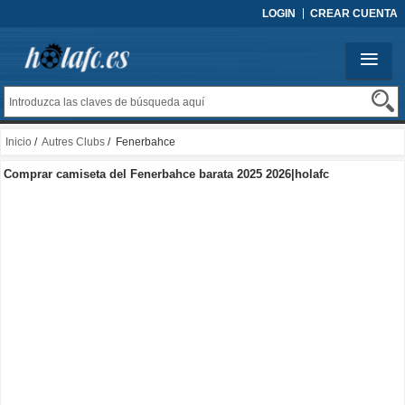
LOGIN
CREAR CUENTA
Inicio
/
Autres Clubs
/ Fenerbahce
Comprar camiseta del Fenerbahce barata 2025 2026|holafc