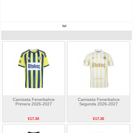
Camiseta Fenerbahce
Camiseta Fenerbahce
Primera 2026-2027
Segunda 2026-2027
€17.30
€17.30