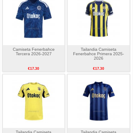
Camiseta Fenerbahce
Tailandia Camiseta
Tercera 2026-2027
Fenerbahce Primera 2025-
2026
€17.30
€17.30
Tailandia Camiseta
Tailandia Camiseta