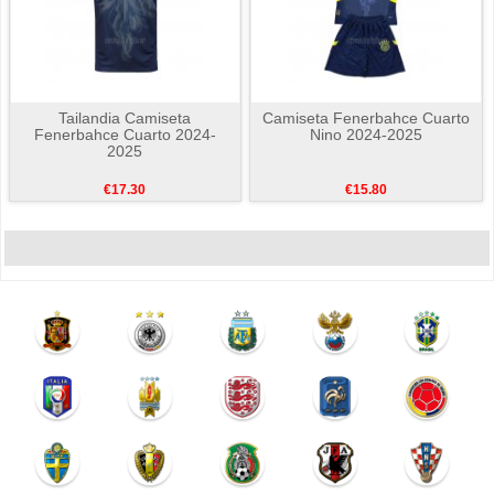
Tailandia Camiseta
Camiseta Fenerbahce Cuarto
Fenerbahce Cuarto 2024-
Nino 2024-2025
2025
€17.30
€15.80