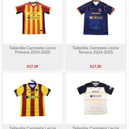
Tailandia Camiseta Lecce
Tailandia Camiseta Lecce
Primera 2024-2025
Tercera 2024-2025
€17.30
€17.30
Tailandia Camiseta Lecce
Tailandia Camiseta Lecce