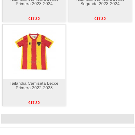
Primera 2023-2024
Segunda 2023-2024
€17.30
€17.30
Tailandia Camiseta Lecce
Primera 2022-2023
€17.30