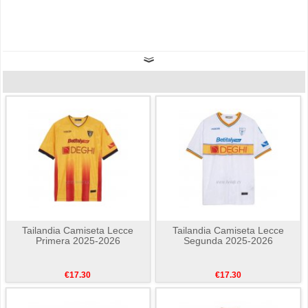
Tailandia Camiseta Lecce
Tailandia Camiseta Lecce
Primera 2025-2026
Segunda 2025-2026
€17.30
€17.30