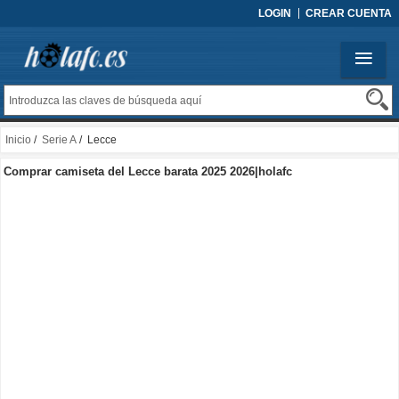
LOGIN
CREAR CUENTA
Inicio
/
Serie A
/ Lecce
Comprar camiseta del Lecce barata 2025 2026|holafc