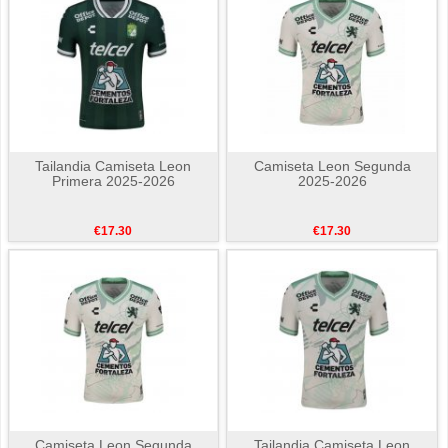
Tailandia Camiseta Leon
Camiseta Leon Segunda
Primera 2025-2026
2025-2026
€17.30
€17.30
Camiseta Leon Segunda
Tailandia Camiseta Leon