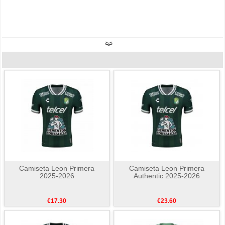
Camiseta Leon Primera
Camiseta Leon Primera
2025-2026
Authentic 2025-2026
€17.30
€23.60