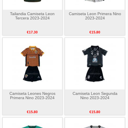
Tailandia Camiseta Leon
Camiseta Leon Primera Nino
Tercera 2023-2024
2023-2024
€17.30
€15.80
Camiseta Leones Negros
Camiseta Leon Segunda
Primera Nino 2023-2024
Nino 2023-2024
€15.80
€15.80