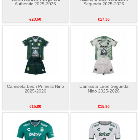
Authentic 2025-2026
Segunda 2025-2026
€23.60
€17.30
Camiseta Leon Primera Nino
Camiseta Leon Segunda
2025-2026
Nino 2025-2026
€15.80
€15.80