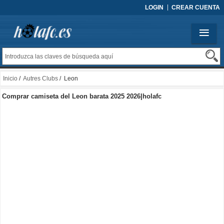
LOGIN
CREAR CUENTA
Inicio
/
Autres Clubs
/ Leon
Comprar camiseta del Leon barata 2025 2026|holafc