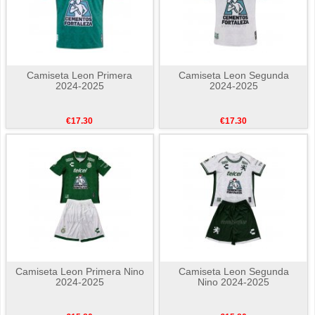
Camiseta Leon Primera
Camiseta Leon Segunda
2024-2025
2024-2025
€17.30
€17.30
Camiseta Leon Primera Nino
Camiseta Leon Segunda
2024-2025
Nino 2024-2025