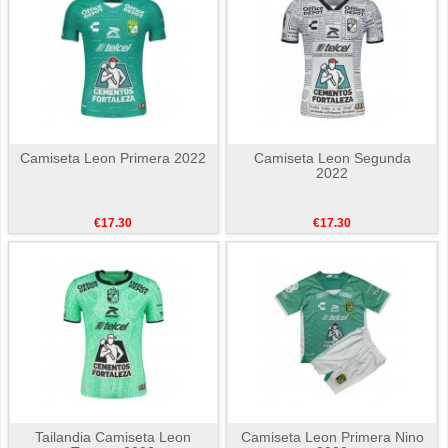
Camiseta Leon Primera 2022
Camiseta Leon Segunda
2022
€17.30
€17.30
Tailandia Camiseta Leon
Camiseta Leon Primera Nino