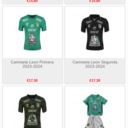
€15.80
€15.80
Camiseta Leon Primera
Camiseta Leon Segunda
2023-2024
2023-2024
€17.30
€17.30