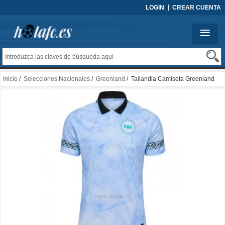
LOGIN
CREAR CUENTA
Inicio
/
Selecciones Nacionales
/
Greenland
/ Tailandia Camiseta Greenland
Segunda 2025