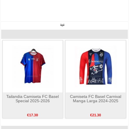
Tailandia Camiseta FC Basel
Camiseta FC Basel Carnival
Special 2025-2026
Manga Larga 2024-2025
€17.30
€21.30