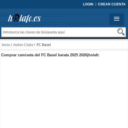
LOGIN
CREAR CUENTA
Inicio
/
Autres Clubs
/ FC Basel
Comprar camiseta del FC Basel barata 2025 2026|holafc