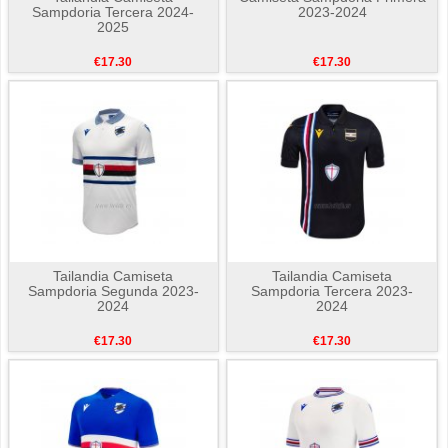
Sampdoria Tercera 2024-
2023-2024
2025
€17.30
€17.30
Tailandia Camiseta
Tailandia Camiseta
Sampdoria Segunda 2023-
Sampdoria Tercera 2023-
2024
2024
€17.30
€17.30