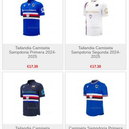
Tailandia Camiseta
Tailandia Camiseta
Sampdoria Primera 2024-
Sampdoria Segunda 2024-
2025
2025
€17.30
€17.30
Tailandia Camiseta
Camiseta Sampdoria Primera