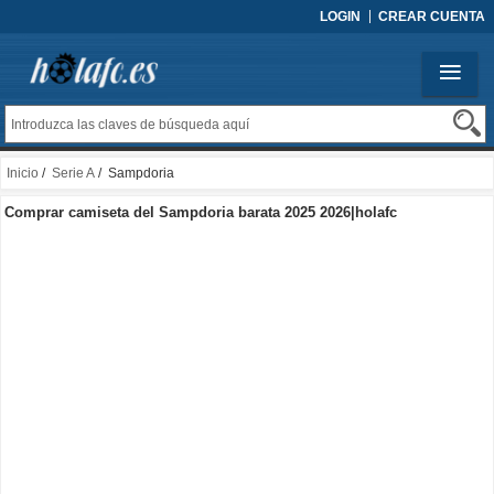
LOGIN
CREAR CUENTA
Inicio
/
Serie A
/ Sampdoria
Comprar camiseta del Sampdoria barata 2025 2026|holafc