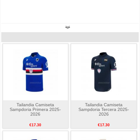
Tailandia Camiseta
Tailandia Camiseta
Sampdoria Primera 2025-
Sampdoria Tercera 2025-
2026
2026
€17.30
€17.30