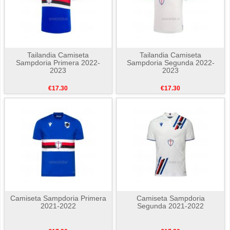
Tailandia Camiseta
Tailandia Camiseta
Sampdoria Primera 2022-
Sampdoria Segunda 2022-
2023
2023
€17.30
€17.30
Camiseta Sampdoria Primera
Camiseta Sampdoria
2021-2022
Segunda 2021-2022