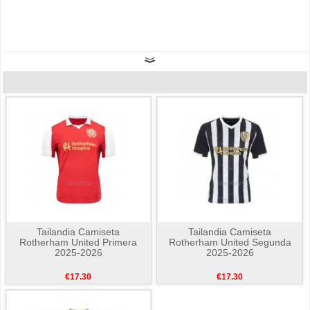
Tailandia Camiseta
Tailandia Camiseta
Rotherham United Primera
Rotherham United Segunda
2025-2026
2025-2026
€17.30
€17.30