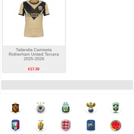
Tailandia Camiseta
Rotherham United Tercera
2025-2026
€17.30