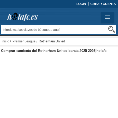
LOGIN
CREAR CUENTA
Inicio
/
Premier League
/ Rotherham United
Comprar camiseta del Rotherham United barata 2025 2026|holafc