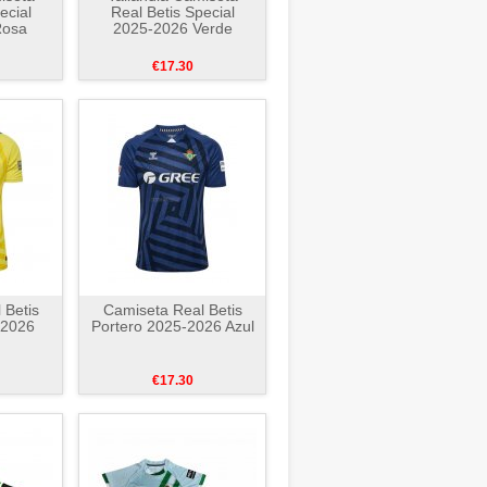
ecial
Real Betis Special
Rosa
2025-2026 Verde
€17.30
 Betis
Camiseta Real Betis
-2026
Portero 2025-2026 Azul
€17.30