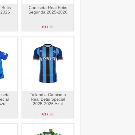
 Betis
Camiseta Real Betis
-2026
Segunda 2025-2026
€17.30
iseta
Tailandia Camiseta
ecial
Real Betis Special
zul
2025-2026 Azul
€17.30