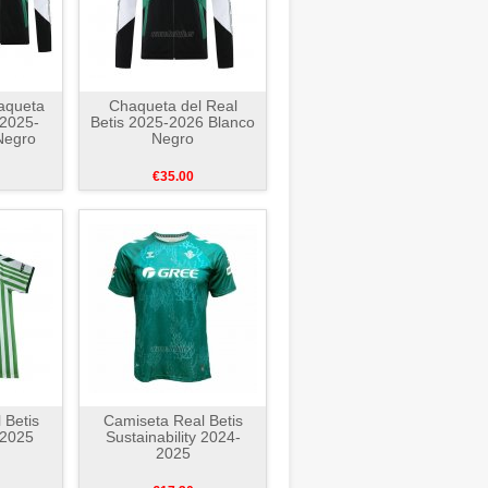
aqueta
Chaqueta del Real
 2025-
Betis 2025-2026 Blanco
Negro
Negro
€35.00
 Betis
Camiseta Real Betis
-2025
Sustainability 2024-
2025